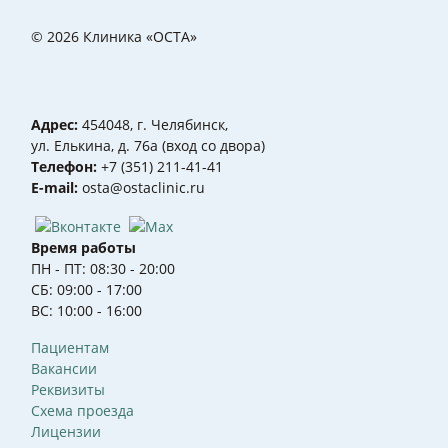
© 2026 Клиника «ОСТА»
Адрес:
454048, г. Челябинск,
ул. Елькина, д. 76а (вход со двора)
Телефон:
+7 (351) 211-41-41
Е-mail:
osta@ostaclinic.ru
Время работы
ПН - ПТ: 08:30 - 20:00
СБ: 09:00 - 17:00
ВС: 10:00 - 16:00
Пациентам
Вакансии
Реквизиты
Схема проезда
Лицензии