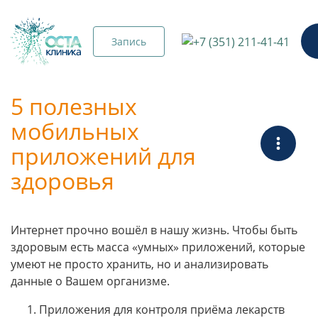
Запись
5 полезных
мобильных
приложений для
здоровья
Интернет прочно вошёл в нашу жизнь. Чтобы быть
здоровым есть масса «умных» приложений, которые
умеют не просто хранить, но и анализировать
данные о Вашем организме.
Приложения для контроля приёма лекарств