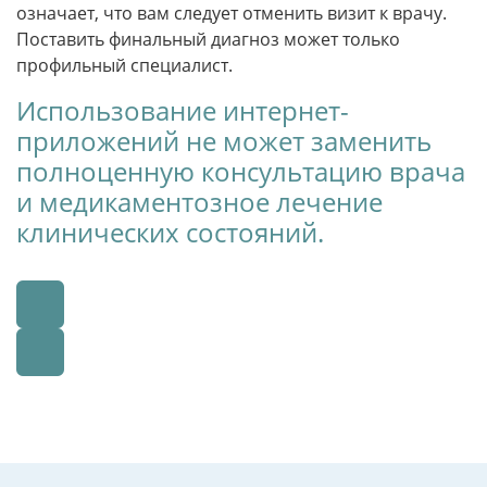
означает, что вам следует отменить визит к врачу.
Поставить финальный диагноз может только
профильный специалист.
Использование интернет-
приложений не может заменить
полноценную консультацию врача
и медикаментозное лечение
клинических состояний.