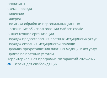
Реквизиты
Схема проезда
Лицензии
Галерея
Политика обработки персональных данных
Соглашение об использовании файлов cookie
Вышестоящие организации
Порядок предоставления платных медицинских услуг
Порядок оказания медицинской помощи
Правила предоставления платных медицинских услуг
Приказ по платным услугам
Территориальная программа госгарантий 2026-2027
Версия для слабовидящих