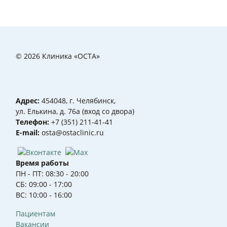
© 2026 Клиника «ОСТА»
Адрес:
454048, г. Челябинск,
ул. Елькина, д. 76а (вход со двора)
Телефон:
+7 (351) 211-41-41
Е-mail:
osta@ostaclinic.ru
Время работы
ПН - ПТ: 08:30 - 20:00
СБ: 09:00 - 17:00
ВС: 10:00 - 16:00
Пациентам
Вакансии