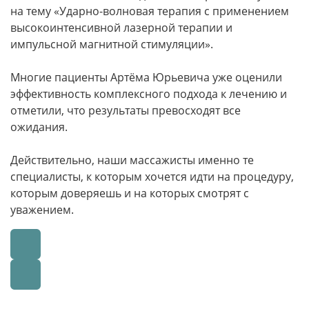
на тему «Ударно-волновая терапия с применением
высокоинтенсивной лазерной терапии и
импульсной магнитной стимуляции».
Многие пациенты Артёма Юрьевича уже оценили
эффективность комплексного подхода к лечению и
отметили, что результаты превосходят все
ожидания.
Действительно, наши массажисты именно те
специалисты, к которым хочется идти на процедуру,
которым доверяешь и на которых смотрят с
уважением.