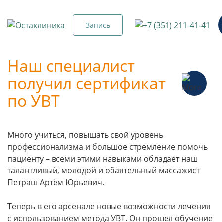
Запись
Наш специалист
получил сертификат
по УВТ
Много учиться, повышать свой уровень
профессионализма и большое стремление помочь
пациенту – всеми этими навыками обладает наш
талантливый, молодой и обаятельный массажист
Петраш Артём Юрьевич.
Теперь в его арсенале новые возможности лечения
с использованием метода УВТ. Он прошел обучение