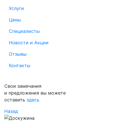
Услуги
Цены
Специалисты
Новости и Акции
Отзывы
Контакты
Свои замечания
и предложения вы можете
оставить
здесь
Назад