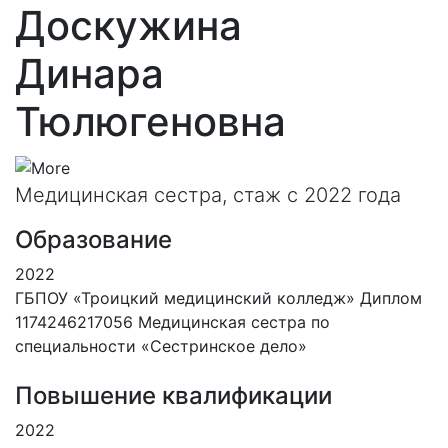
Доскужина
Динара
Тюлюгеновна
Медицинская сестра, стаж с 2022 года
Образование
2022
ГБПОУ «Троицкий медицинский колледж» Диплом
1174246217056 Медицинская сестра по
специальности «Сестринское дело»
Повышение квалификации
2022