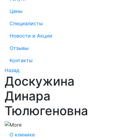
Цены
Специалисты
Новости и Акции
Отзывы
Контакты
Назад
Доскужина
Динара
Тюлюгеновна
О клинике