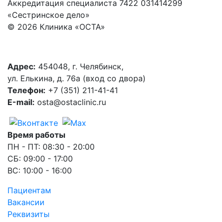
Аккредитация специалиста 7422 031414299
«Сестринское дело»
© 2026 Клиника «ОСТА»
Адрес:
454048, г. Челябинск,
ул. Елькина, д. 76а (вход со двора)
Телефон:
+7 (351) 211-41-41
Е-mail:
osta@ostaclinic.ru
Время работы
ПН - ПТ: 08:30 - 20:00
СБ: 09:00 - 17:00
ВС: 10:00 - 16:00
Пациентам
Вакансии
Реквизиты