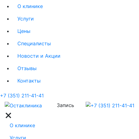
О клинике
Услуги
Цены
Специалисты
Новости и Акции
Отзывы
Контакты
+7 (351) 211-41-41
Запись
О клинике
Услуги