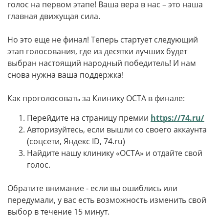
голос на первом этапе! Ваша вера в нас – это наша
главная движущая сила.
Но это еще не финал! Теперь стартует следующий
этап голосования, где из десятки лучших будет
выбран настоящий народный победитель! И нам
снова нужна ваша поддержка!
Как проголосовать за Клинику ОСТА в финале:
Перейдите на страницу премии
https://74.ru/
Авторизуйтесь, если вышли со своего аккаунта
(соцсети, Яндекс ID, 74.ru)
Найдите нашу клинику «ОСТА» и отдайте свой
голос.
Обратите внимание - если вы ошиблись или
передумали, у вас есть возможность изменить свой
выбор в течение 15 минут.