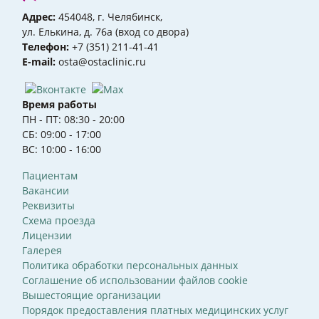
Адрес:
454048, г. Челябинск,
ул. Елькина, д. 76а (вход со двора)
Телефон:
+7 (351) 211-41-41
Е-mail:
osta@ostaclinic.ru
Время работы
ПН - ПТ: 08:30 - 20:00
СБ: 09:00 - 17:00
ВС: 10:00 - 16:00
Пациентам
Вакансии
Реквизиты
Схема проезда
Лицензии
Галерея
Политика обработки персональных данных
Соглашение об использовании файлов cookie
Вышестоящие организации
Порядок предоставления платных медицинских услуг