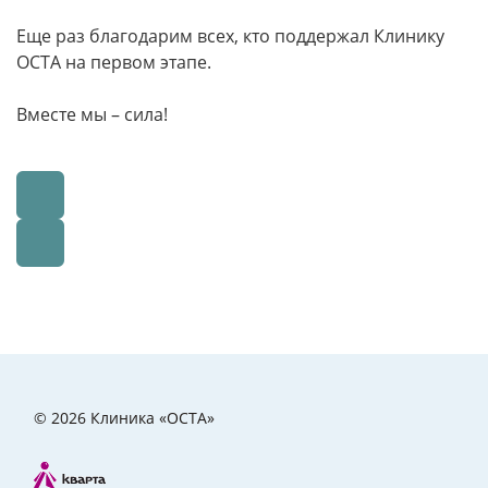
Еще раз благодарим всех, кто поддержал Клинику
ОСТА на первом этапе.
Вместе мы – сила!
© 2026 Клиника «ОСТА»