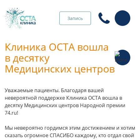
Запись
Клиника ОСТА вошла
в десятку
Медицинских центров
Уважаемые пациенты. Благодаря вашей
невероятной поддержке Клиника ОСТА вошла в
десятку Медицинских центров Народной премии
74.ru!
Мы невероятно гордимся этим достижением и хотим
сказать огромное СПАСИБО каждому, кто отдал свой