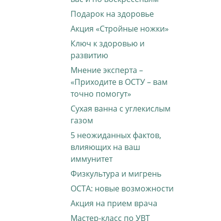
Подарок на здоровье
Акция «Стройные ножки»
Ключ к здоровью и
развитию
Мнение эксперта –
«Приходите в ОСТУ – вам
точно помогут»
Сухая ванна с углекислым
газом
5 неожиданных фактов,
влияющих на ваш
иммунитет
Физкультура и мигрень
ОСТА: новые возможности
Акция на прием врача
Мастер-класс по УВТ