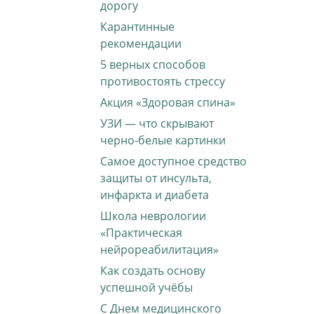
дорогу
Карантинные
рекомендации
5 верных способов
противостоять стрессу
Акция «Здоровая спина»
УЗИ — что скрывают
черно-белые картинки
Самое доступное средство
защиты от инсульта,
инфаркта и диабета
Школа неврологии
«Практическая
нейрореабилитация»
Как создать основу
успешной учёбы
С Днем медицинского