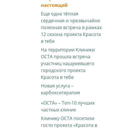
настоящей
Еще одна тёплая
сердечная и чрезвычайно
полезная встреча в рамках
12 сезона проекта Красота
в тебе
На территории Клиники
ОСТА прошла встреча
участниц нашумевшего
городского проекта
Красота в тебе
Новая услуга –
карбокситерапия
«ОСТА» – Топ-10 лучших
частных клиник
Клинику ОСТА посетили
гости проекта «Красота в