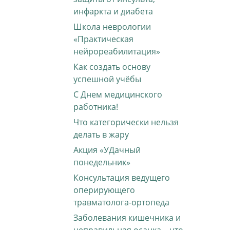
инфаркта и диабета
Школа неврологии
«Практическая
нейрореабилитация»
Как создать основу
успешной учёбы
С Днем медицинского
работника!
Что категорически нельзя
делать в жару
Акция «УДачный
понедельник»
Консультация ведущего
оперирующего
травматолога-ортопеда
Заболевания кишечника и