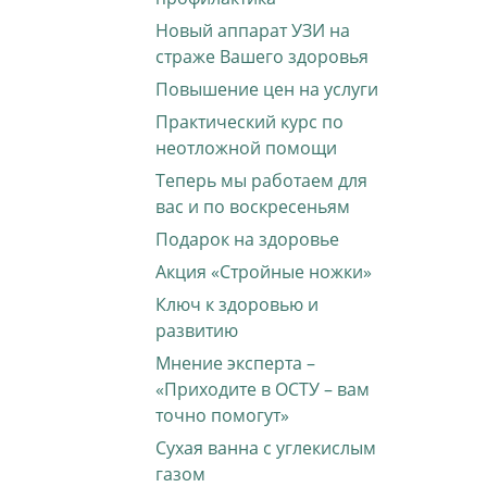
Новый аппарат УЗИ на
страже Вашего здоровья
Повышение цен на услуги
Практический курс по
неотложной помощи
Теперь мы работаем для
вас и по воскресеньям
Подарок на здоровье
Акция «Стройные ножки»
Ключ к здоровью и
развитию
Мнение эксперта –
«Приходите в ОСТУ – вам
точно помогут»
Сухая ванна с углекислым
газом