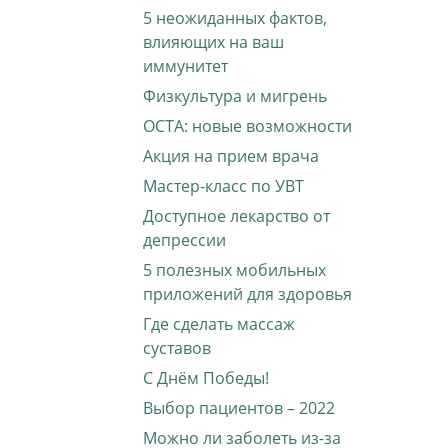
5 неожиданных фактов,
влияющих на ваш
иммунитет
Физкультура и мигрень
ОСТА: новые возможности
Акция на прием врача
Мастер-класс по УВТ
Доступное лекарство от
депрессии
5 полезных мобильных
приложений для здоровья
Где сделать массаж
суставов
С Днём Победы!
Выбор пациентов – 2022
Можно ли заболеть из-за