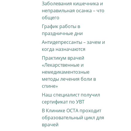
Заболевания кишечника и
неправильная осанка – что
общего
График работы в
праздничные дни
Антидепрессанты – зачем и
когда назначаются
Практикум врачей
«Лекарственные и
немедикаментозные
методы лечения боли в
спине»
Наш специалист получил
сертификат по УВТ
В Клинике ОСТА проходит
образовательный цикл для
врачей