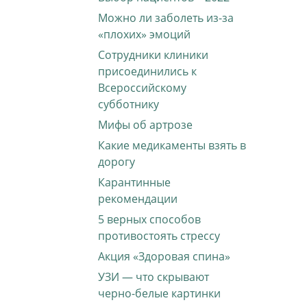
Можно ли заболеть из-за
«плохих» эмоций
Сотрудники клиники
присоединились к
Всероссийскому
субботнику
Мифы об артрозе
Какие медикаменты взять в
дорогу
Карантинные
рекомендации
5 верных способов
противостоять стрессу
Акция «Здоровая спина»
УЗИ — что скрывают
черно-белые картинки