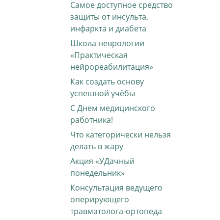
Самое доступное средство
защиты от инсульта,
инфаркта и диабета
Школа неврологии
«Практическая
нейрореабилитация»
Как создать основу
успешной учёбы
С Днем медицинского
работника!
Что категорически нельзя
делать в жару
Акция «УДачный
понедельник»
Консультация ведущего
оперирующего
травматолога-ортопеда