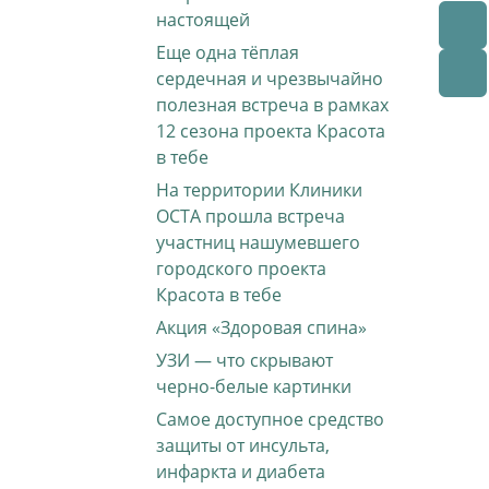
настоящей
Еще одна тёплая
сердечная и чрезвычайно
полезная встреча в рамках
12 сезона проекта Красота
в тебе
На территории Клиники
ОСТА прошла встреча
участниц нашумевшего
городского проекта
Красота в тебе
Акция «Здоровая спина»
УЗИ — что скрывают
черно-белые картинки
Самое доступное средство
защиты от инсульта,
инфаркта и диабета