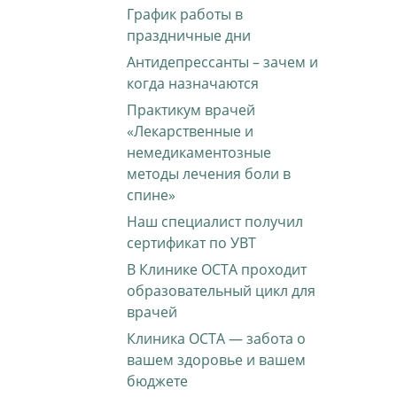
График работы в
праздничные дни
Антидепрессанты – зачем и
когда назначаются
Практикум врачей
«Лекарственные и
немедикаментозные
методы лечения боли в
спине»
Наш специалист получил
сертификат по УВТ
В Клинике ОСТА проходит
образовательный цикл для
врачей
Клиника ОСТА — забота о
вашем здоровье и вашем
бюджете