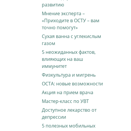
развитию
Мнение эксперта –
«Приходите в ОСТУ – вам
точно помогут»
Сухая ванна с углекислым
газом
5 неожиданных фактов,
влияющих на ваш
иммунитет
Физкультура и мигрень
ОСТА: новые возможности
Акция на прием врача
Мастер-класс по УВТ
Доступное лекарство от
депрессии
5 полезных мобильных