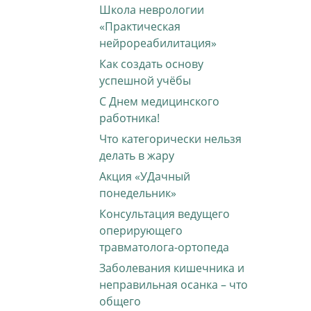
Школа неврологии
«Практическая
нейрореабилитация»
Как создать основу
успешной учёбы
С Днем медицинского
работника!
Что категорически нельзя
делать в жару
Акция «УДачный
понедельник»
Консультация ведущего
оперирующего
травматолога-ортопеда
Заболевания кишечника и
неправильная осанка – что
общего